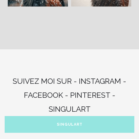
SUIVEZ MOI SUR - INSTAGRAM -
FACEBOOK - PINTEREST -
SINGULART
SINGULART