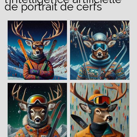
de portrait de cerfs